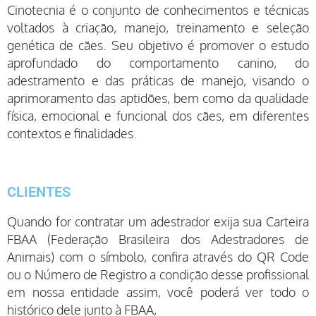
Cinotecnia é o conjunto de conhecimentos e técnicas
voltados à criação, manejo, treinamento e seleção
genética de cães. Seu objetivo é promover o estudo
aprofundado do comportamento canino, do
adestramento e das práticas de manejo, visando o
aprimoramento das aptidões, bem como da qualidade
física, emocional e funcional dos cães, em diferentes
contextos e finalidades.
CLIENTES
Quando for contratar um adestrador exija sua Carteira
FBAA (Federação Brasileira dos Adestradores de
Animais) com o símbolo, confira através do QR Code
ou o Número de Registro a condição desse profissional
em nossa entidade assim, você poderá ver todo o
histórico dele junto à FBAA,