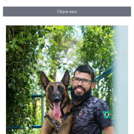
Clique aqui