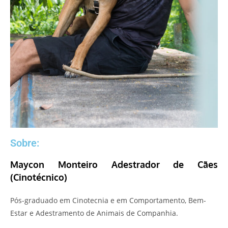
Sobre:
Maycon Monteiro Adestrador de Cães
(Cinotécnico)
Pós-graduado em Cinotecnia e em Comportamento, Bem-
Estar e Adestramento de Animais de Companhia.