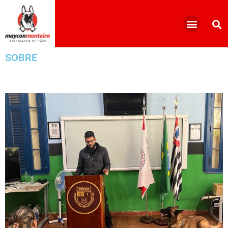
SOBRE