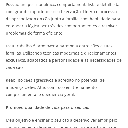
Possuo um perfil analítico, comportamentalista e detalhista,
com grande capacidade de observação. Lidero o processo
de aprendizado do cão junto à família, com habilidade para
entender a lógica por trás dos comportamentos e resolver
problemas de forma eficiente.
Meu trabalho é promover a harmonia entre cães e suas
famílias, utilizando técnicas modernas e direcionamentos
exclusivos, adaptados à personalidade e às necessidades de
cada cão.
Reabilito cães agressivos e acredito no potencial de
mudança deles. Atuo com foco em treinamento
comportamental e obediência geral.
Promovo qualidade de vida para o seu cão.
Meu objetivo é ensinar o seu cão a desenvolver amor pelo
comportamento desejado — e ensinar você a educá-lo de