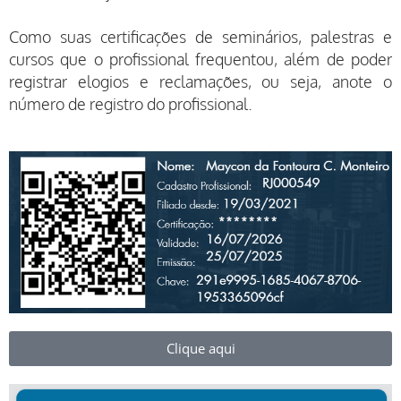
Como suas certificações de seminários, palestras e
cursos que o profissional frequentou, além de poder
registrar elogios e reclamações, ou seja, anote o
número de registro do profissional.
Clique aqui