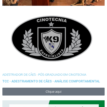
ADESTRADOR DE CÃES - PÓS-GRADUADO EM CINOTECNIA
TCC - ADESTRAMENTO DE CÃES - ANÁLISE COMPORTAMENTAL
Clique aqui