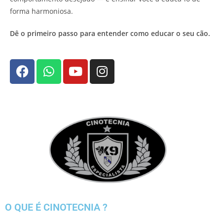
forma harmoniosa.
Dê o primeiro passo para entender como educar o seu cão.
O QUE É CINOTECNIA ?