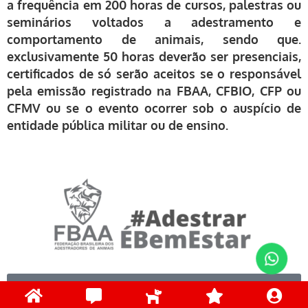
a frequência em 200 horas de cursos, palestras ou
seminários voltados a adestramento e
comportamento de animais, sendo que.
exclusivamente 50 horas deverão ser presenciais,
certificados de só serão aceitos se o responsável
pela emissão registrado na FBAA, CFBIO, CFP ou
CFMV ou se o evento ocorrer sob o auspício de
entidade pública militar ou de ensino.
Clique aqui