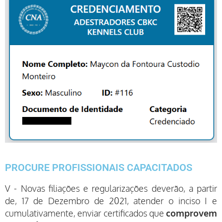
PROCURE PROFISSIONAIS CAPACITADOS
V - Novas filiações e regularizações deverão, a partir
de, 17 de Dezembro de 2021, atender o inciso I e
cumulativamente, enviar certificados que
comprovem